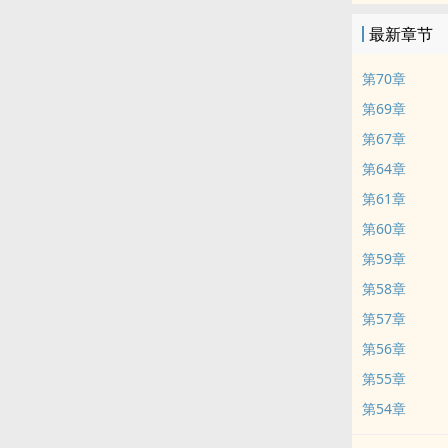
最新章节
第70章
第69章
第67章
第64章
第61章
第60章
第59章
第58章
第57章
第56章
第55章
第54章