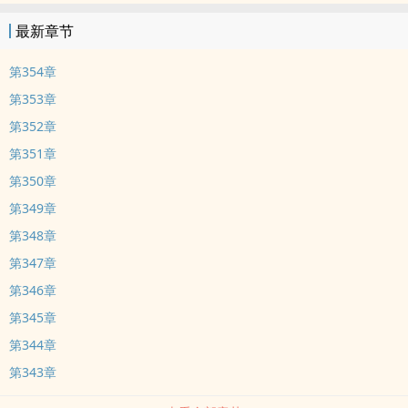
最新章节
第354章
第353章
第352章
第351章
第350章
第349章
第348章
第347章
第346章
第345章
第344章
第343章