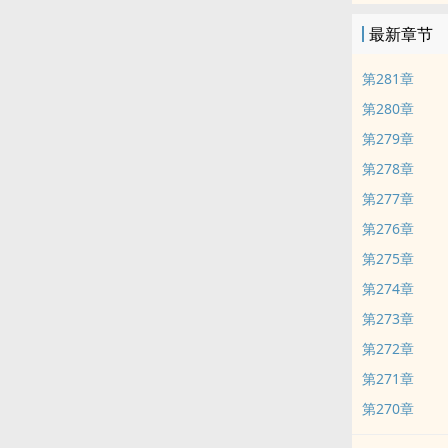
最新章节
第281章
第280章
第279章
第278章
第277章
第276章
第275章
第274章
第273章
第272章
第271章
第270章