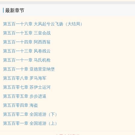
最新章节
第五百一十六章 大风起兮云飞扬（大结局）
第五百一十五章 三皇会战
第五百一十四章 阿西西翁
第五百一十三章 风卷残云
第五百一十一章 马氏机枪
第五百一十章 亚德里亚纳堡
第五百零八章 罗马海军
第五百零七章 苏伊士运河
第五百零五章 步步进逼
第五百零四章 海盗
第五百零二章 全国巡游（下）
第五百零一章 全国巡游（上）