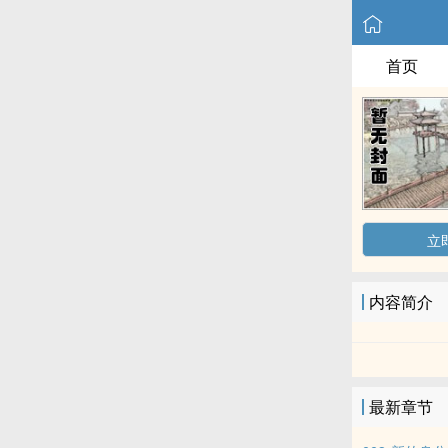
首页
立
内容简介
最新章节