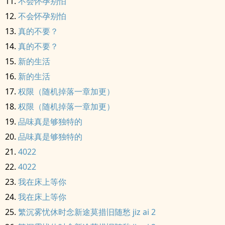
不会怀孕别怕
不会怀孕别怕
真的不要？
真的不要？
新的生活
新的生活
权限（随机掉落一章加更）
权限（随机掉落一章加更）
品味真是够独特的
品味真是够独特的
4022
4022
我在床上等你
我在床上等你
繁沉雾忧休时念新途莫措旧随愁 jiz ai 2