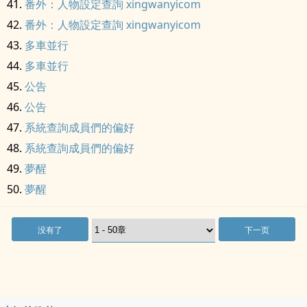
番外：人物設定查詢 xingwanyicom
番外：人物設定查詢 xingwanyicom
多車並行
多車並行
公告
公告
系統查詢成員們的偏好
系統查詢成員們的偏好
夢醒
夢醒
没有了
下一页