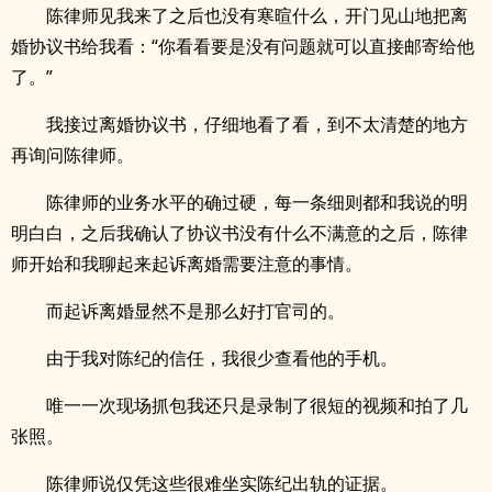
陈律师见我来了之后也没有寒暄什么，开门见山地把离
婚协议书给我看：“你看看要是没有问题就可以直接邮寄给他
了。”
我接过离婚协议书，仔细地看了看，到不太清楚的地方
再询问陈律师。
陈律师的业务水平的确过硬，每一条细则都和我说的明
明白白，之后我确认了协议书没有什么不满意的之后，陈律
师开始和我聊起来起诉离婚需要注意的事情。
而起诉离婚显然不是那么好打官司的。
由于我对陈纪的信任，我很少查看他的手机。
唯一一次现场抓包我还只是录制了很短的视频和拍了几
张照。
陈律师说仅凭这些很难坐实陈纪出轨的证据。