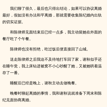
我们聊了很久，最后也只得出结论，如果可以协议离婚
最好，假如没有办法和平离婚，那就需要收集陈纪婚内出轨
的切实证据。
和陈律师见面结束后已经一点多，我主动留她在外面的
餐厅吃了个午餐。
陈律师也没有拒绝，吃过饭后便直接回了山城。
送走陈律师之后我迫不及待地打车回了家，谢秋似乎还
在睡午觉，我上床钻进被窝不小心吵醒了她，又被她哄着温
存了一番。
睡醒后已经是晚上，谢秋主动去做晚餐。
晚餐时聊起离婚的事情，我和谢秋说就准备下周末和陈
纪见面协商离婚。