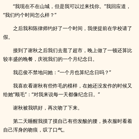
“我现在不在山城，但是我可以过来找你。”我回应道，
“我们约个时间怎么样？”
之后我和陈律师约好了一个时间，我便提前在学校请了
假。
接到了谢秋之后我们去逛了超市，晚上做了一顿还算比
较丰盛的晚餐，庆祝我们的一个月纪念日。
我忍俊不禁地问她：“一个月也算纪念日吗？”
我喜欢看谢秋有些炸毛的模样，在她还没发作的时候又
给她“顺毛”：“对我来说每一天都像纪念日。”
谢秋被我哄好，再次吻了下来。
第二天睡醒我摸了摸自己有些发酸的腰，换衣服时看着
自己浑身的吻痕，叹了口气。