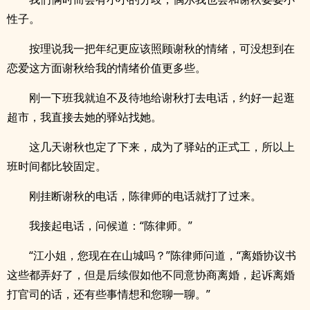
性子。
按理说我一把年纪更应该照顾谢秋的情绪，可没想到在
恋爱这方面谢秋给我的情绪价值更多些。
刚一下班我就迫不及待地给谢秋打去电话，约好一起逛
超市，我直接去她的驿站找她。
这几天谢秋也定了下来，成为了驿站的正式工，所以上
班时间都比较固定。
刚挂断谢秋的电话，陈律师的电话就打了过来。
我接起电话，问候道：“陈律师。”
“江小姐，您现在在山城吗？”陈律师问道，“离婚协议书
这些都弄好了，但是后续假如他不同意协商离婚，起诉离婚
打官司的话，还有些事情想和您聊一聊。”