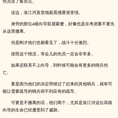
伤员去了集合点。
这边，洛江河直觉地面震感逐渐变强。
身旁的那位a级向导双眉紧蹙，好像也是在考虑要不要先
从这里撤离。
但是刚才他们也都看见了，战斗十分激烈。
按照这个情况，等会儿的伤员一定会非常多。
如果还联系不上向导，到时候可能会有更多的哨兵伤
亡。
要是因为他们的决定而错过了赶来的其他哨兵，就有可
能让需要疏导的哨兵得不到应有的疏导。
可要是不撤离的话，他们两个，尤其是洛江河这位高级
向导的生命已经遭受到了威胁。