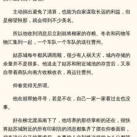
主动捐出避免了清算，也能为自家谋取长远的利益，但
是柳望秋那，就会得到不少美名。
所以他收到消息后立刻就将柳家的存粮、冬衣和药物等
物汇集到一起，一个车队一个车队的送往曹州。
姑苏城每年都风调雨顺，很少有人祸天灾，城内存储的
余量并不是很多。他送走了姑苏和附近城池的存货后，又亲
自带着商队向南方收粮收衣，再运往曹州。
仰春觉得无所谓。
他在就帮她寻寻，若是不在，自己一家一家看过去也没
事。
好在柳北渡虽南下了，他培养的那些掌柜的还在，很快
将姑苏城附近的所有印刷坊的消息都集齐了摆在仰春面前，