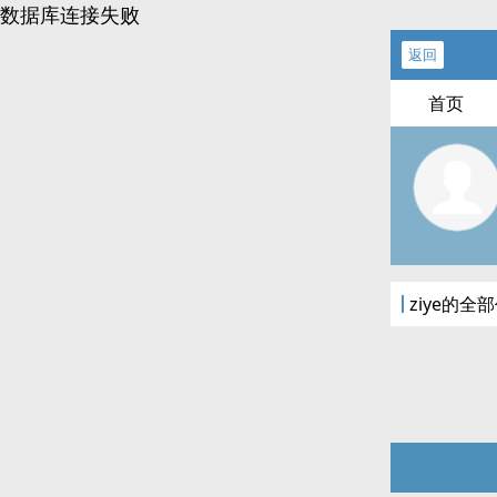
数据库连接失败
返回
首页
ziye的全