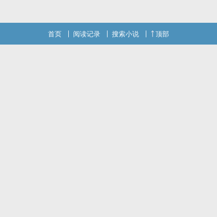
首页
阅读记录
搜索小说
顶部