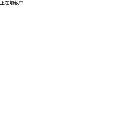
正在加载中