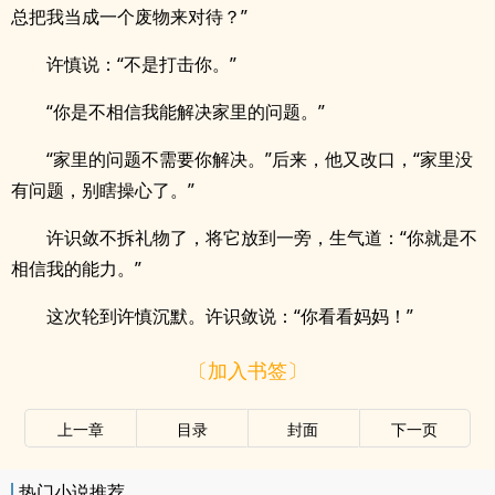
总把我当成一个废物来对待？”
许慎说：“不是打击你。”
“你是不相信我能解决家里的问题。”
“家里的问题不需要你解决。”后来，他又改口，“家里没
有问题，别瞎操心了。”
许识敛不拆礼物了，将它放到一旁，生气道：“你就是不
相信我的能力。”
这次轮到许慎沉默。许识敛说：“你看看妈妈！”
〔加入书签〕
上一章
目录
封面
下一页
热门小说推荐